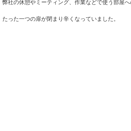
弊社の休憩やミーティング、作業などで使う部屋へ
たった一つの扉が閉まり辛くなっていました。