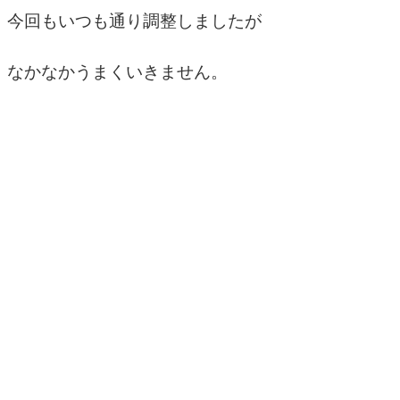
今回もいつも通り調整しましたが
なかなかうまくいきません。