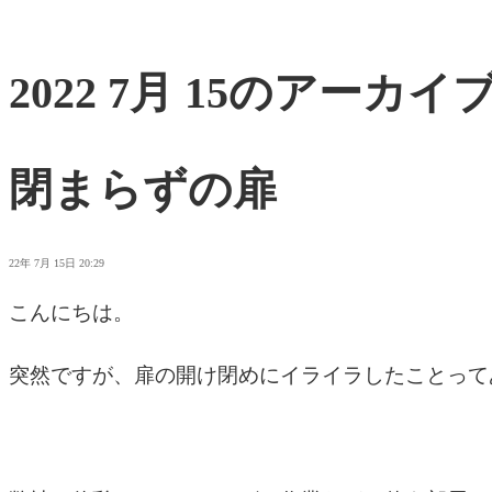
2022 7月 15のアーカイ
閉まらずの扉
22年 7月 15日 20:29
こんにちは。
突然ですが、扉の開け閉めにイライラしたことって