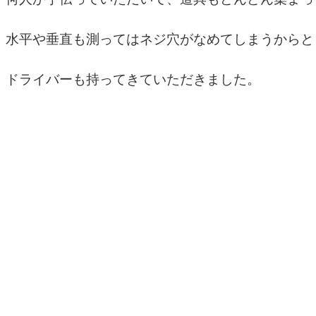
水平や垂直も測ってはネジ穴がなめてしまうからと
ドライバーも持ってきていただきました。