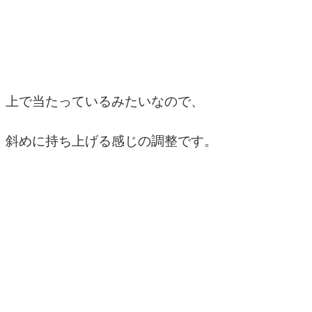
上で当たっているみたいなので、
斜めに持ち上げる感じの調整です。