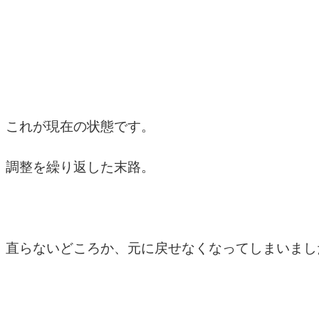
これが現在の状態です。
調整を繰り返した末路。
直らないどころか、元に戻せなくなってしまいまし