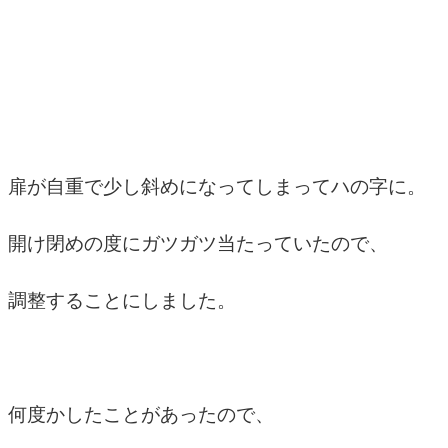
扉が自重で少し斜めになってしまってハの字に。
開け閉めの度にガツガツ当たっていたので、
調整することにしました。
何度かしたことがあったので、