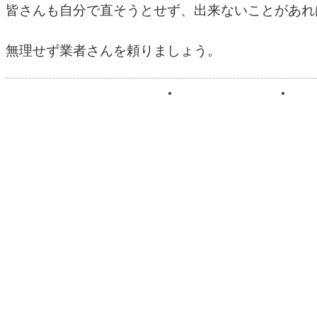
皆さんも自分で直そうとせず、出来ないことがあれ
無理せず業者さんを頼りましょう。