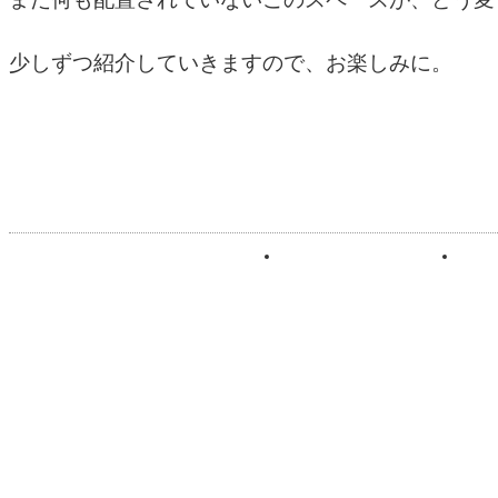
少しずつ紹介していきますので、お楽しみに。