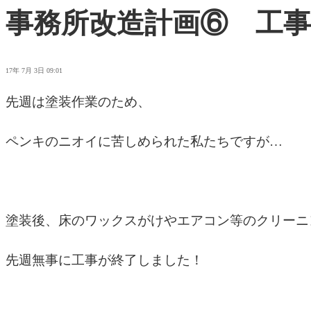
事務所改造計画⑥ 工事
17年 7月 3日 09:01
先週は塗装作業のため、
ペンキのニオイに苦しめられた私たちですが…
塗装後、床のワックスがけやエアコン等のクリーニ
先週無事に工事が終了しました！