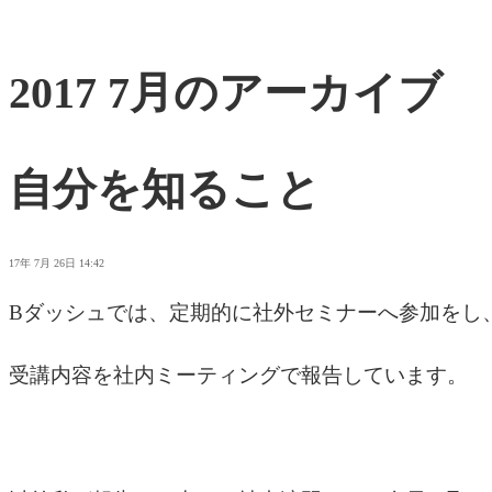
2017 7月のアーカイブ
自分を知ること
17年 7月 26日 14:42
Bダッシュでは、定期的に社外セミナーへ参加をし
受講内容を社内ミーティングで報告しています。