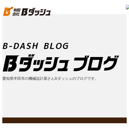
愛知県半田市の機械設計屋さんBダッシュのブログです。