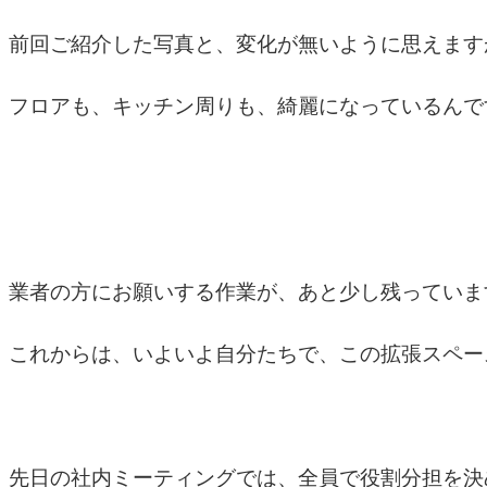
前回ご紹介した写真と、変化が無いように思えます
フロアも、キッチン周りも、綺麗になっているんで
業者の方にお願いする作業が、あと少し残っていま
これからは、いよいよ自分たちで、この拡張スペー
先日の社内ミーティングでは、全員で役割分担を決