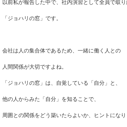
以前私が報告した中で、社内演習として全員で取り
「ジョハリの窓」です。
会社は人の集合体であるため、一緒に働く人との
人間関係が大切ですよね。
「ジョハリの窓」は、自覚している「自分」と、
他の人からみた「自分」を知ることで、
周囲との関係をどう築いたらよいか、ヒントになり