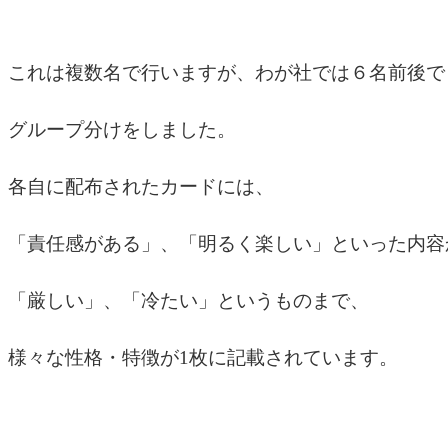
これは複数名で行いますが、わが社では６名前後で
グループ分けをしました。
各自に配布されたカードには、
「責任感がある」、「明るく楽しい」といった内容
「厳しい」、「冷たい」というものまで、
様々な性格・特徴が1枚に記載されています。