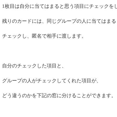
1枚目は自分に当てはまると思う項目にチェックを
残りのカードには、同じグループの人に当てはまる
チェックし、匿名で相手に渡します。
自分のチェックした項目と、
グループの人がチェックしてくれた項目が、
どう違うのかを下記の窓に分けることができます。