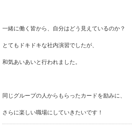
一緒に働く皆から、自分はどう見えているのか？
とてもドキドキな社内演習でしたが、
和気あいあいと行われました。
同じグループの人からもらったカードを励みに、
さらに楽しい職場にしていきたいです！