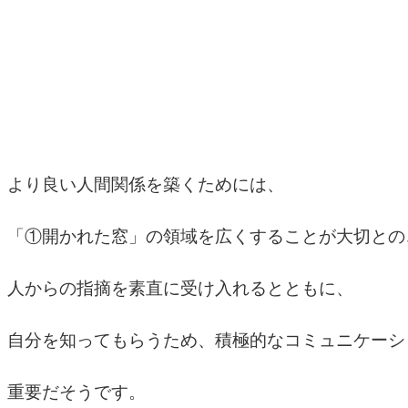
より良い人間関係を築くためには、
「①開かれた窓」の領域を広くすることが大切との
人からの指摘を素直に受け入れるとともに、
自分を知ってもらうため、積極的なコミュニケーシ
重要だそうです。