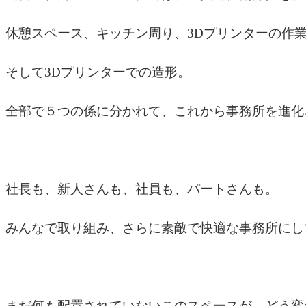
休憩スペース、キッチン周り、3Dプリンターの作
そして3Dプリンターでの造形。
全部で５つの係に分かれて、これから事務所を進化
社長も、新人さんも、社員も、パートさんも。
みんなで取り組み、さらに素敵で快適な事務所にし
まだ何も配置されていないこのスペースが、どう変