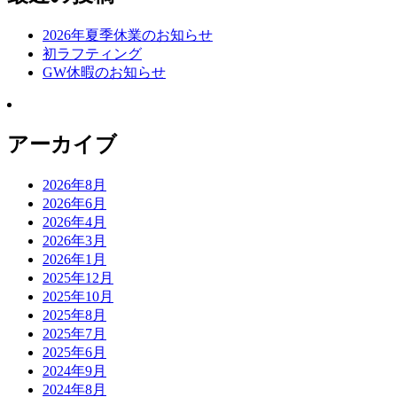
2026年夏季休業のお知らせ
初ラフティング
GW休暇のお知らせ
アーカイブ
2026年8月
2026年6月
2026年4月
2026年3月
2026年1月
2025年12月
2025年10月
2025年8月
2025年7月
2025年6月
2024年9月
2024年8月