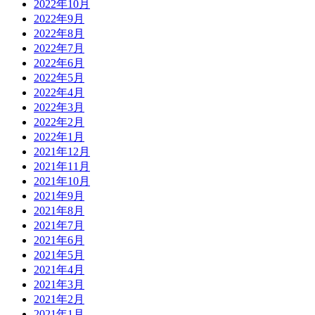
2022年10月
2022年9月
2022年8月
2022年7月
2022年6月
2022年5月
2022年4月
2022年3月
2022年2月
2022年1月
2021年12月
2021年11月
2021年10月
2021年9月
2021年8月
2021年7月
2021年6月
2021年5月
2021年4月
2021年3月
2021年2月
2021年1月