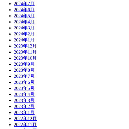
2024年7月
2024年6月
2024年5月
2024年4月
2024年3月
2024年2月
2024年1月
2023年12月
2023年11月
2023年10月
2023年9月
2023年8月
2023年7月
2023年6月
2023年5月
2023年4月
2023年3月
2023年2月
2023年1月
2022年12月
2022年11月