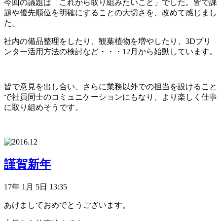
今回の議題は「これから取り組みたいこと」でした。皆で課
題や優先順位を明確にすることの大切さを、改めて感じまし
た。
社内の備品整理をしたり、観葉植物を増やしたり、3Dプリ
ンター活用方法の検討など・・・12月から始動しています。
皆で意見を出し合い、さらに業務以外での担当を設けること
で社員同士のコミュニケーションにもなり、より楽しく仕事
に取り組めそうです。
謹賀新年
17年 1月 5日 13:35
あけましておめでとうございます。