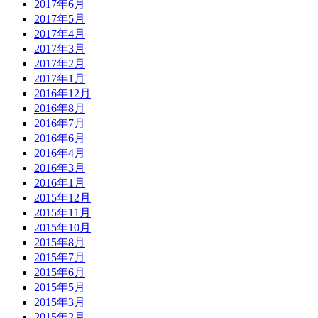
2017年6月
2017年5月
2017年4月
2017年3月
2017年2月
2017年1月
2016年12月
2016年8月
2016年7月
2016年6月
2016年4月
2016年3月
2016年1月
2015年12月
2015年11月
2015年10月
2015年8月
2015年7月
2015年6月
2015年5月
2015年3月
2015年2月