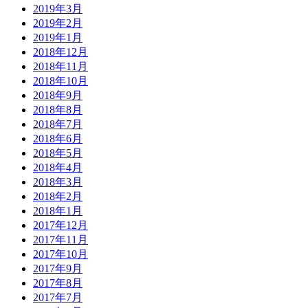
2019年3月
2019年2月
2019年1月
2018年12月
2018年11月
2018年10月
2018年9月
2018年8月
2018年7月
2018年6月
2018年5月
2018年4月
2018年3月
2018年2月
2018年1月
2017年12月
2017年11月
2017年10月
2017年9月
2017年8月
2017年7月