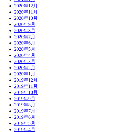
2020年12月
2020年11月
2020年10月
2020年9月
2020年8月
2020年7月
2020年6月
2020年5月
2020年4月
2020年3月
2020年2月
2020年1月
2019年12月
2019年11月
2019年10月
2019年9月
2019年8月
2019年7月
2019年6月
2019年5月
2019年4月