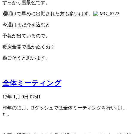
すっかり雪景色です。
週明けで早めに出勤された方も多いはず。
今週はまだ冷え込むと
予報が出ているので、
暖房全開で温かぬくぬく
過ごそうと思います。
中野
全体ミーティング
17年 1月 9日 07:41
昨年の12月、Bダッシュでは全体ミーティングを行いまし
た。