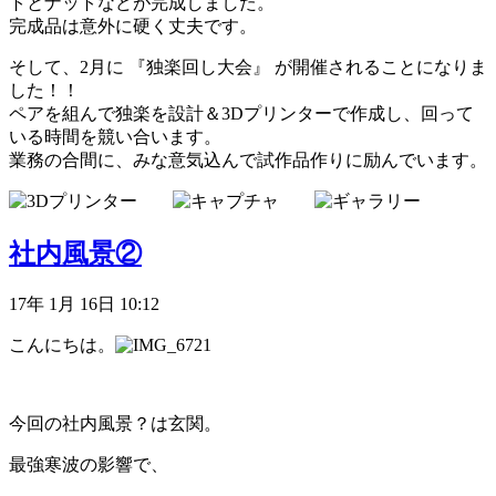
トとナットなどが完成しました。
完成品は意外に硬く丈夫です。
そして、2月に 『独楽回し大会』 が開催されることになりま
した！！
ペアを組んで独楽を設計＆3Dプリンターで作成し、回って
いる時間を競い合います。
業務の合間に、みな意気込んで試作品作りに励んでいます。
社内風景②
17年 1月 16日 10:12
こんにちは。
今回の社内風景？は玄関。
最強寒波の影響で、