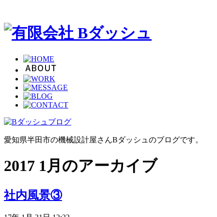
愛知県半田市の機械設計屋さんBダッシュのブログです。
2017 1月のアーカイブ
社内風景③