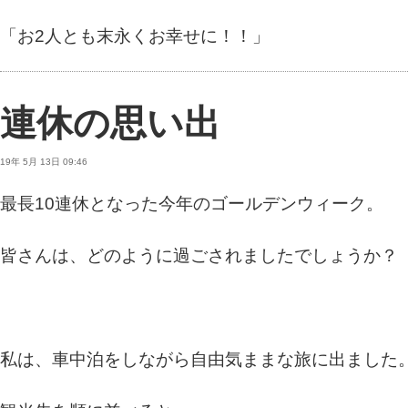
「お2人とも末永くお幸せに！！」
連休の思い出
19年 5月 13日 09:46
最長10連休となった今年のゴールデンウィーク。
皆さんは、どのように過ごされましたでしょうか？
私は、車中泊をしながら自由気ままな旅に出ました