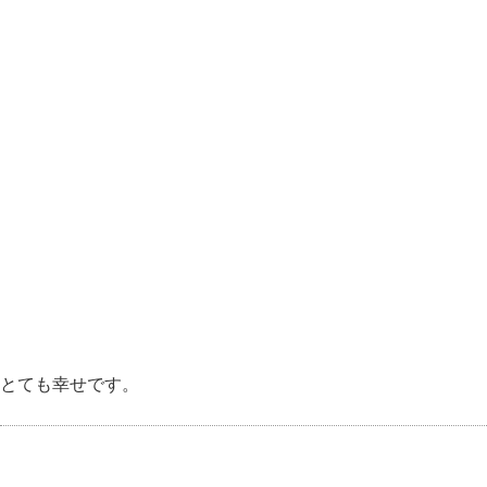
とても幸せです。