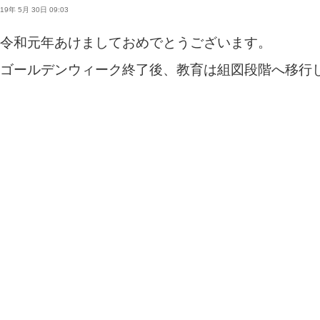
19年 5月 30日 09:03
令和元年あけましておめでとうございます。
ゴールデンウィーク終了後、教育は組図段階へ移行