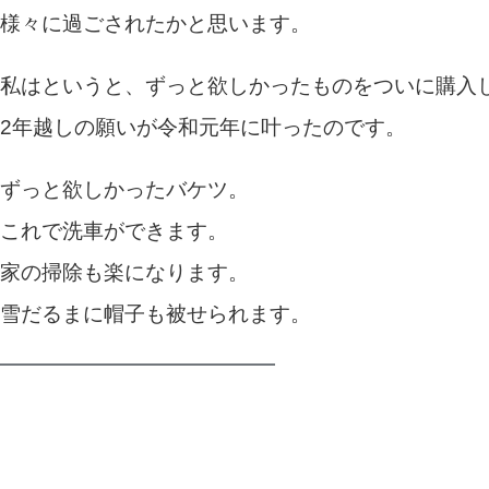
様々に過ごされたかと思います。
私はというと、ずっと欲しかったものをついに購入
2年越しの願いが令和元年に叶ったのです。
ずっと欲しかったバケツ。
これで洗車ができます。
家の掃除も楽になります。
雪だるまに帽子も被せられます。