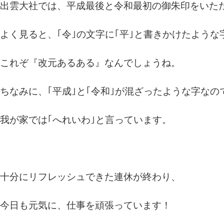
出雲大社では、平成最後と令和最初の御朱印をいた
よく見ると、｢令｣の文字に｢平｣と書きかけたような
これぞ『改元あるある』なんでしょうね。
ちなみに、｢平成｣と｢令和｣が混ざったような字なの
我が家では｢へれいわ｣と言っています。
十分にリフレッシュできた連休が終わり、
今日も元気に、仕事を頑張っています！