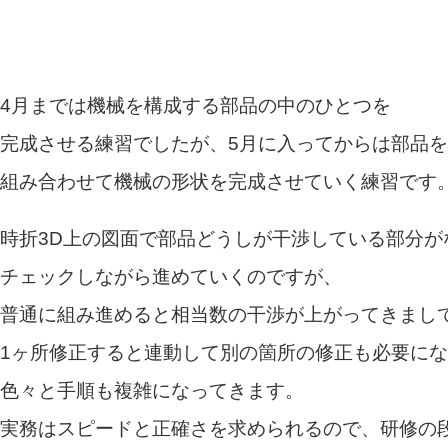
4月までは機械を構成する部品の中のひとつを
完成させる練習でしたが、5月に入ってからは部品を
組み合わせて機械の形状を完成させていく練習です
時折3D上の図面で部品どうしが干渉している部分が
チェックしながら進めていくのですが、
普通に組み進めると相当数の干渉が上がってきまし
1ヶ所修正すると連動して別の箇所の修正も必要に
色々と手順も複雑になってきます。
実務はスピードと正確さを求められるので、研修の