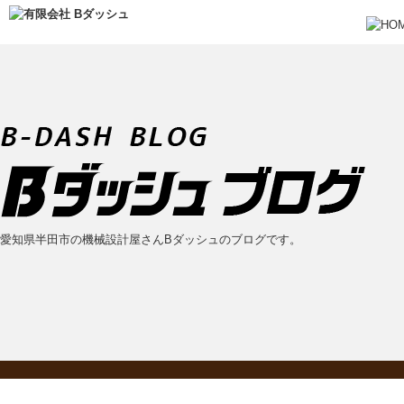
愛知県半田市の機械設計屋さんBダッシュのブログです。