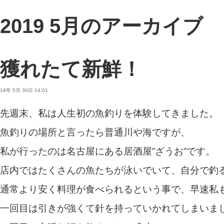
2019 5月のアーカイブ
獲れたて新鮮！
19年 5月 30日 14:01
先週末、私は人生初の魚釣りを体験してきました。
魚釣りの場所と言ったら普通川や海ですが、
私が行ったのは名古屋にある居酒屋”ざうお”です。
店内ではたくさんの魚たちが泳いでいて、自分で釣
通常より安く料理が食べられるという事で、早速私
一回目は引きが強くて針を持っていかれてしまいま