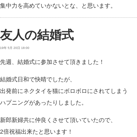
集中力を高めていかないとな、と思います。
友人の結婚式
19年 5月 20日 18:00
先週、結婚式に参加させて頂きました！
結婚式日和で快晴でしたが、
出発前にネクタイを猫にボロボロにされてしまう
ハプニングがあったりしました。
新郎新婦共に仲良くさせて頂いていたので、
2倍祝福出来たと思います！