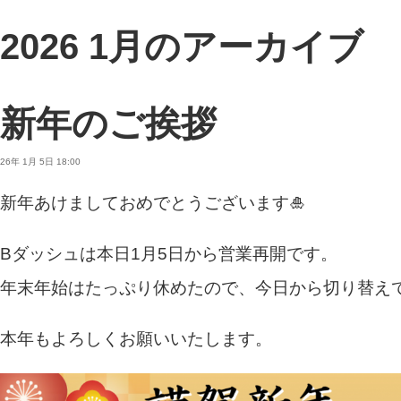
2026 1月のアーカイブ
新年のご挨拶
26年 1月 5日 18:00
新年あけましておめでとうございます🎍
Bダッシュは本日1月5日から営業再開です。
年末年始はたっぷり休めたので、今日から切り替え
本年もよろしくお願いいたします。