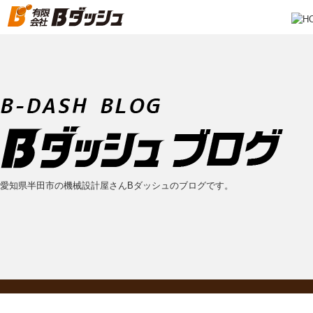
愛知県半田市の機械設計屋さんBダッシュのブログです。