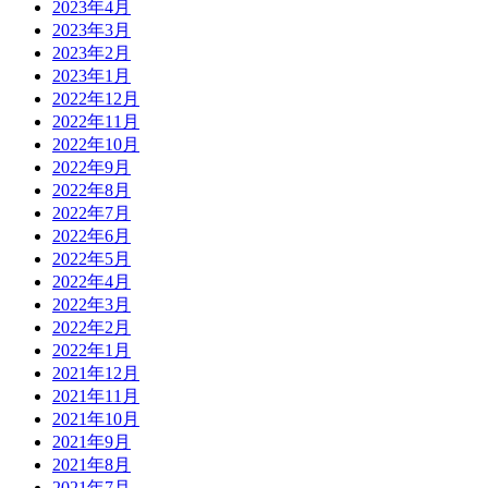
2023年4月
2023年3月
2023年2月
2023年1月
2022年12月
2022年11月
2022年10月
2022年9月
2022年8月
2022年7月
2022年6月
2022年5月
2022年4月
2022年3月
2022年2月
2022年1月
2021年12月
2021年11月
2021年10月
2021年9月
2021年8月
2021年7月