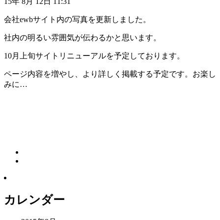
15年 8月 12日 11:31
会社ewbサイト内の写真を更新しました。
社内の明るい雰囲気が伝わるかと思います。
10月上旬サイトリニューアルを予定しております。
ページ内容を増やし、より詳しく掲載する予定です。お楽し
みに…
カレンダー