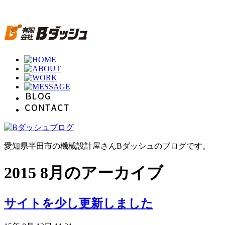
愛知県半田市の機械設計屋さんBダッシュのブログです。
2015 8月のアーカイブ
サイトを少し更新しました