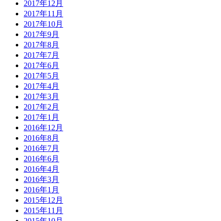
2017年12月
2017年11月
2017年10月
2017年9月
2017年8月
2017年7月
2017年6月
2017年5月
2017年4月
2017年3月
2017年2月
2017年1月
2016年12月
2016年8月
2016年7月
2016年6月
2016年4月
2016年3月
2016年1月
2015年12月
2015年11月
2015年10月