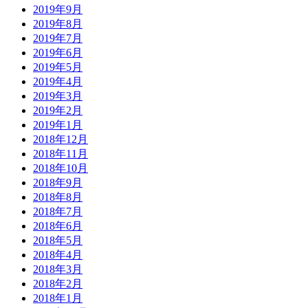
2019年9月
2019年8月
2019年7月
2019年6月
2019年5月
2019年4月
2019年3月
2019年2月
2019年1月
2018年12月
2018年11月
2018年10月
2018年9月
2018年8月
2018年7月
2018年6月
2018年5月
2018年4月
2018年3月
2018年2月
2018年1月