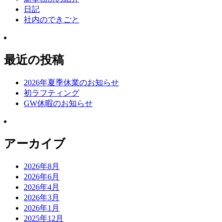
日記
社内のできごと
最近の投稿
2026年夏季休業のお知らせ
初ラフティング
GW休暇のお知らせ
アーカイブ
2026年8月
2026年6月
2026年4月
2026年3月
2026年1月
2025年12月