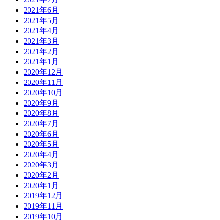
2021年6月
2021年5月
2021年4月
2021年3月
2021年2月
2021年1月
2020年12月
2020年11月
2020年10月
2020年9月
2020年8月
2020年7月
2020年6月
2020年5月
2020年4月
2020年3月
2020年2月
2020年1月
2019年12月
2019年11月
2019年10月