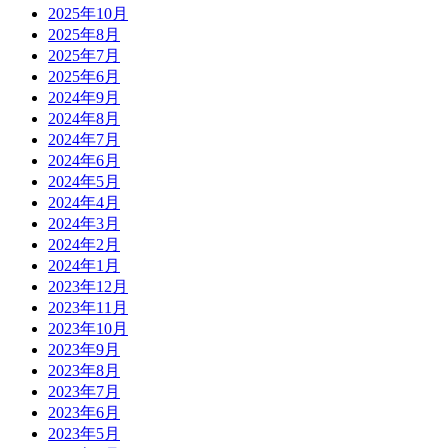
2025年10月
2025年8月
2025年7月
2025年6月
2024年9月
2024年8月
2024年7月
2024年6月
2024年5月
2024年4月
2024年3月
2024年2月
2024年1月
2023年12月
2023年11月
2023年10月
2023年9月
2023年8月
2023年7月
2023年6月
2023年5月