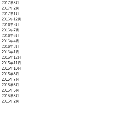
2017年3月
2017年2月
2017年1月
2016年12月
2016年8月
2016年7月
2016年6月
2016年4月
2016年3月
2016年1月
2015年12月
2015年11月
2015年10月
2015年8月
2015年7月
2015年6月
2015年5月
2015年3月
2015年2月