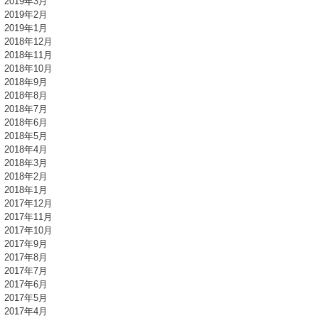
2019年3月
2019年2月
2019年1月
2018年12月
2018年11月
2018年10月
2018年9月
2018年8月
2018年7月
2018年6月
2018年5月
2018年4月
2018年3月
2018年2月
2018年1月
2017年12月
2017年11月
2017年10月
2017年9月
2017年8月
2017年7月
2017年6月
2017年5月
2017年4月