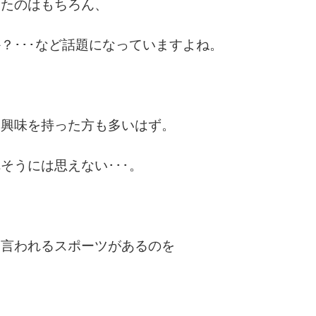
いたのはもちろん、
？･･･など話題になっていますよね。
、興味を持った方も多いはず。
そうには思えない･･･。
と言われるスポーツがあるのを