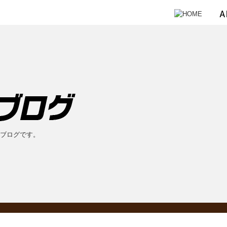
のブログです。