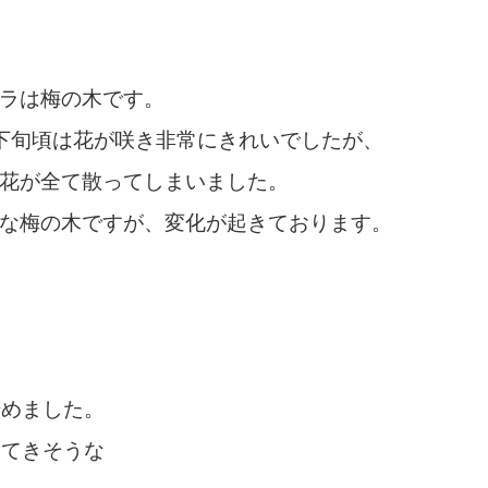
ラは梅の木です。
下旬頃は花が咲き非常にきれいでしたが、
花が全て散ってしまいました。
な梅の木ですが、変化が起きております。
始めました。
出てきそうな