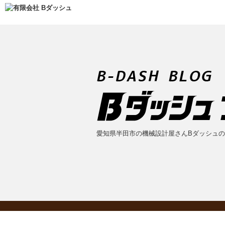
愛知県半田市の機械設計屋さんBダッシュ