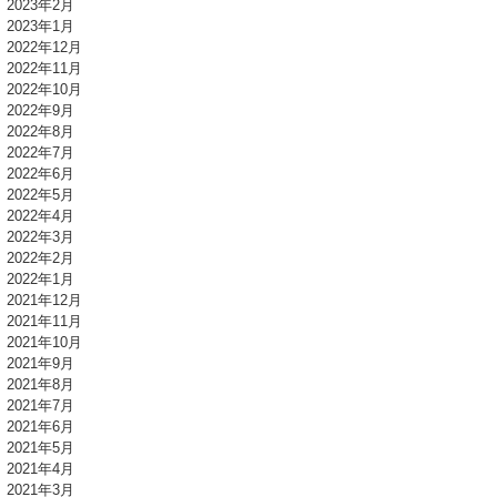
2023年2月
2023年1月
2022年12月
2022年11月
2022年10月
2022年9月
2022年8月
2022年7月
2022年6月
2022年5月
2022年4月
2022年3月
2022年2月
2022年1月
2021年12月
2021年11月
2021年10月
2021年9月
2021年8月
2021年7月
2021年6月
2021年5月
2021年4月
2021年3月