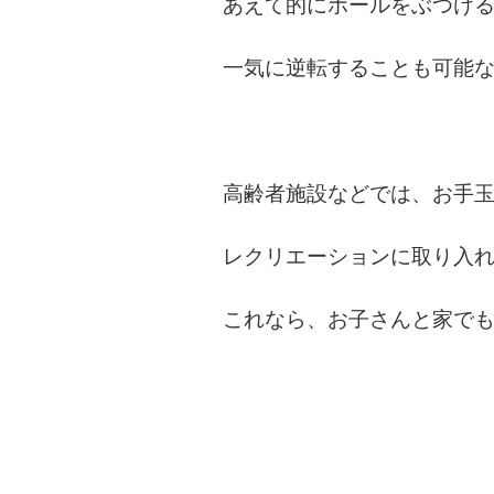
あえて的にボールをぶつけ
一気に逆転することも可能
高齢者施設などでは、お手
レクリエーションに取り入
これなら、お子さんと家で