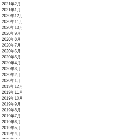
2021年2月
2021年1月
2020年12月
2020年11月
2020年10月
2020年9月
2020年8月
2020年7月
2020年6月
2020年5月
2020年4月
2020年3月
2020年2月
2020年1月
2019年12月
2019年11月
2019年10月
2019年9月
2019年8月
2019年7月
2019年6月
2019年5月
2019年4月