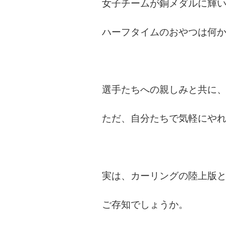
女子チームが銅メダルに輝
ハーフタイムのおやつは何か
選手たちへの親しみと共に
ただ、自分たちで気軽にやれ
実は、カーリングの陸上版
ご存知でしょうか。