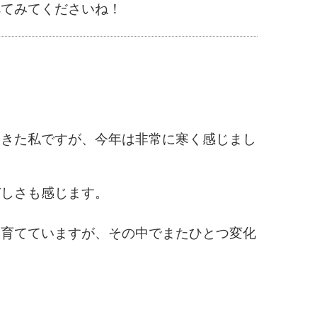
べてみてくださいね！
てきた私ですが、今年は非常に寒く感じまし
びしさも感じます。
を育てていますが、その中でまたひとつ変化