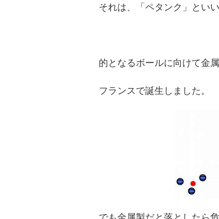
それは、「ペタンク」とい
的となるボールに向けて金
フランスで誕生しました。
でも金属製だと落としたら危