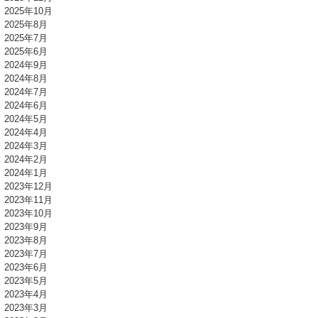
2025年10月
2025年8月
2025年7月
2025年6月
2024年9月
2024年8月
2024年7月
2024年6月
2024年5月
2024年4月
2024年3月
2024年2月
2024年1月
2023年12月
2023年11月
2023年10月
2023年9月
2023年8月
2023年7月
2023年6月
2023年5月
2023年4月
2023年3月