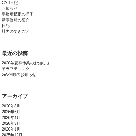
CAD日記
お知らせ
事務所拡張の様子
新事務所の紹介
日記
社内のできごと
最近の投稿
2026年夏季休業のお知らせ
初ラフティング
GW休暇のお知らせ
アーカイブ
2026年8月
2026年6月
2026年4月
2026年3月
2026年1月
2025年12月