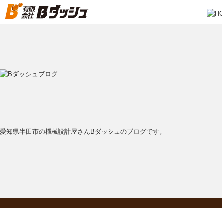
愛知県半田市の機械設計屋さんBダッシュのブログです。