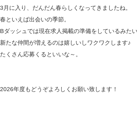
3
月に入り、だんだん春らしくなってきましたね。
春といえば出会いの季節。
B
ダッシュでは現在求人掲載の準備をしているみた
新たな仲間が増えるのは嬉しいしワクワクします♪
たくさん応募くるといいな～。
202
6
年度もどうぞよろしくお願い致します！