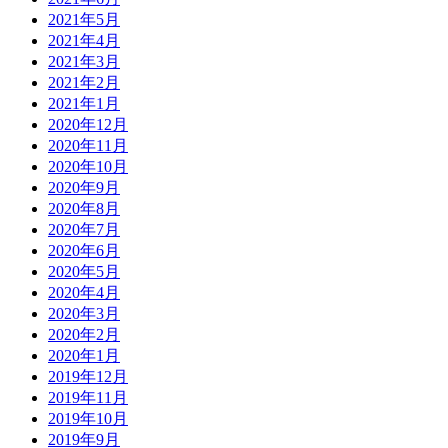
2021年5月
2021年4月
2021年3月
2021年2月
2021年1月
2020年12月
2020年11月
2020年10月
2020年9月
2020年8月
2020年7月
2020年6月
2020年5月
2020年4月
2020年3月
2020年2月
2020年1月
2019年12月
2019年11月
2019年10月
2019年9月