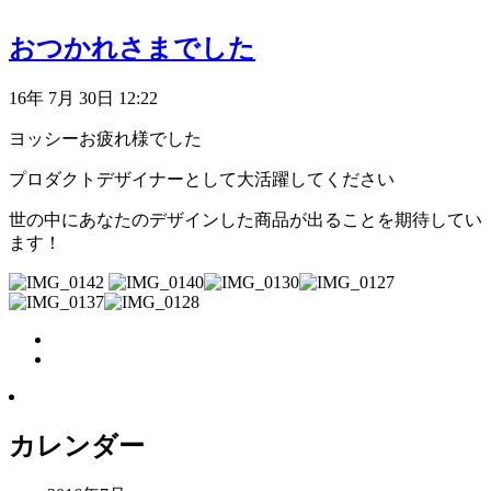
おつかれさまでした
16年 7月 30日 12:22
ヨッシーお疲れ様でした
プロダクトデザイナーとして大活躍してください
世の中にあなたのデザインした商品が出ることを期待してい
ます！
カレンダー