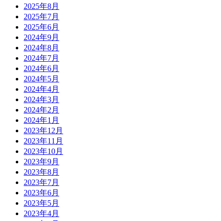
2025年8月
2025年7月
2025年6月
2024年9月
2024年8月
2024年7月
2024年6月
2024年5月
2024年4月
2024年3月
2024年2月
2024年1月
2023年12月
2023年11月
2023年10月
2023年9月
2023年8月
2023年7月
2023年6月
2023年5月
2023年4月