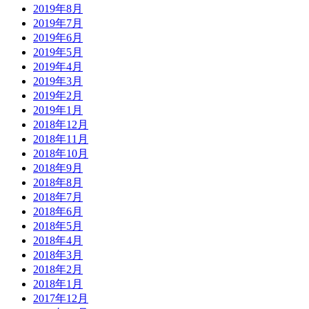
2019年8月
2019年7月
2019年6月
2019年5月
2019年4月
2019年3月
2019年2月
2019年1月
2018年12月
2018年11月
2018年10月
2018年9月
2018年8月
2018年7月
2018年6月
2018年5月
2018年4月
2018年3月
2018年2月
2018年1月
2017年12月