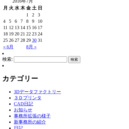
2016年7月
月
火
水
木
金
土
日
1
2
3
4
5
6
7
8
9
10
11
12
13
14
15
16
17
18
19
20
21
22
23
24
25
26
27
28
29
30
31
« 6月
8月 »
検索:
カテゴリー
3Dデータファクトリー
３Ｄプリンタ
CAD日記
お知らせ
事務所拡張の様子
新事務所の紹介
日記