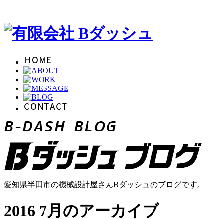
愛知県半田市の機械設計屋さんBダッシュのブログです。
2016 7月のアーカイブ