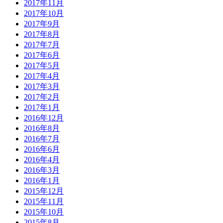
2017年11月
2017年10月
2017年9月
2017年8月
2017年7月
2017年6月
2017年5月
2017年4月
2017年3月
2017年2月
2017年1月
2016年12月
2016年8月
2016年7月
2016年6月
2016年4月
2016年3月
2016年1月
2015年12月
2015年11月
2015年10月
2015年8月