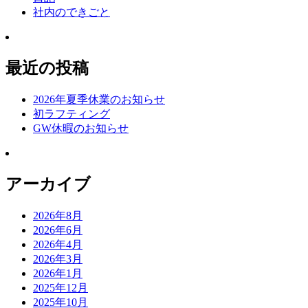
社内のできごと
最近の投稿
2026年夏季休業のお知らせ
初ラフティング
GW休暇のお知らせ
アーカイブ
2026年8月
2026年6月
2026年4月
2026年3月
2026年1月
2025年12月
2025年10月