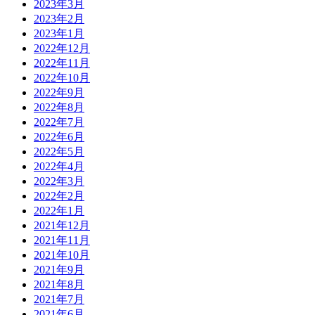
2023年3月
2023年2月
2023年1月
2022年12月
2022年11月
2022年10月
2022年9月
2022年8月
2022年7月
2022年6月
2022年5月
2022年4月
2022年3月
2022年2月
2022年1月
2021年12月
2021年11月
2021年10月
2021年9月
2021年8月
2021年7月
2021年6月