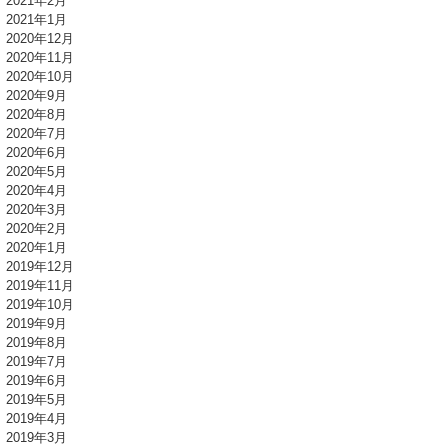
2021年2月
2021年1月
2020年12月
2020年11月
2020年10月
2020年9月
2020年8月
2020年7月
2020年6月
2020年5月
2020年4月
2020年3月
2020年2月
2020年1月
2019年12月
2019年11月
2019年10月
2019年9月
2019年8月
2019年7月
2019年6月
2019年5月
2019年4月
2019年3月