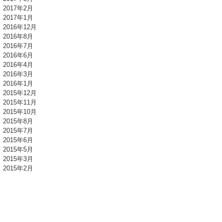
2017年2月
2017年1月
2016年12月
2016年8月
2016年7月
2016年6月
2016年4月
2016年3月
2016年1月
2015年12月
2015年11月
2015年10月
2015年8月
2015年7月
2015年6月
2015年5月
2015年3月
2015年2月