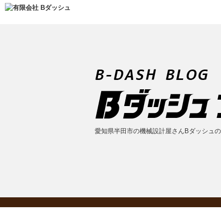
愛知県半田市の機械設計屋さんBダッシュ