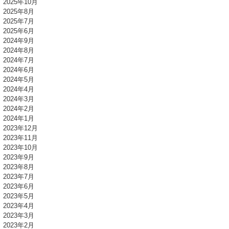
2025年10月
2025年8月
2025年7月
2025年6月
2024年9月
2024年8月
2024年7月
2024年6月
2024年5月
2024年4月
2024年3月
2024年2月
2024年1月
2023年12月
2023年11月
2023年10月
2023年9月
2023年8月
2023年7月
2023年6月
2023年5月
2023年4月
2023年3月
2023年2月