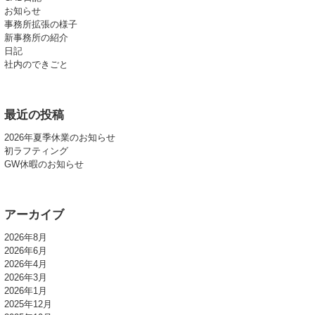
お知らせ
事務所拡張の様子
新事務所の紹介
日記
社内のできごと
最近の投稿
2026年夏季休業のお知らせ
初ラフティング
GW休暇のお知らせ
アーカイブ
2026年8月
2026年6月
2026年4月
2026年3月
2026年1月
2025年12月