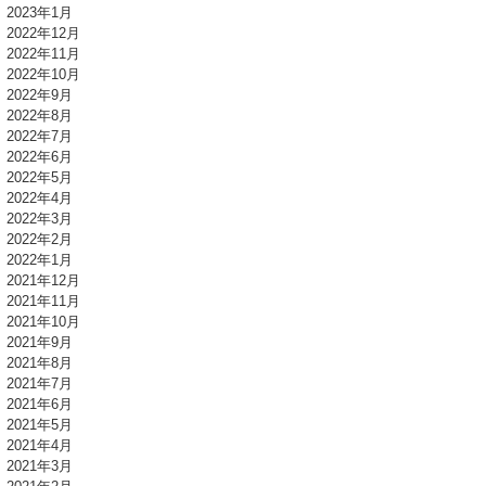
2023年1月
2022年12月
2022年11月
2022年10月
2022年9月
2022年8月
2022年7月
2022年6月
2022年5月
2022年4月
2022年3月
2022年2月
2022年1月
2021年12月
2021年11月
2021年10月
2021年9月
2021年8月
2021年7月
2021年6月
2021年5月
2021年4月
2021年3月