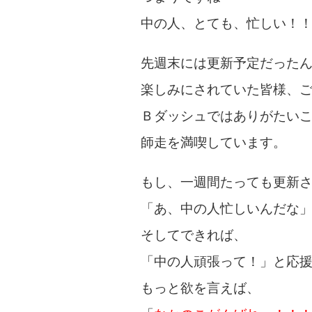
中の人、とても、忙しい！
先週末には更新予定だった
楽しみにされていた皆様、
Ｂダッシュではありがたい
師走を満喫しています。
もし、一週間たっても更新
「あ、中の人忙しいんだな
そしてできれば、
「中の人頑張って！」と応
もっと欲を言えば、