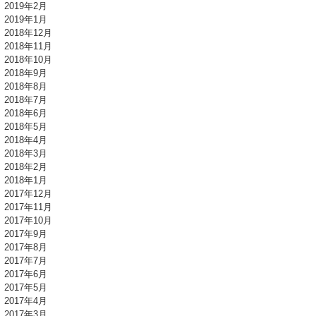
2019年2月
2019年1月
2018年12月
2018年11月
2018年10月
2018年9月
2018年8月
2018年7月
2018年6月
2018年5月
2018年4月
2018年3月
2018年2月
2018年1月
2017年12月
2017年11月
2017年10月
2017年9月
2017年8月
2017年7月
2017年6月
2017年5月
2017年4月
2017年3月