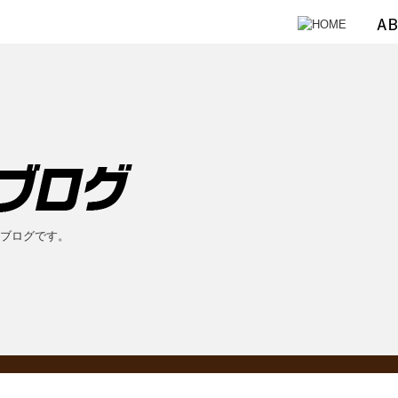
のブログです。