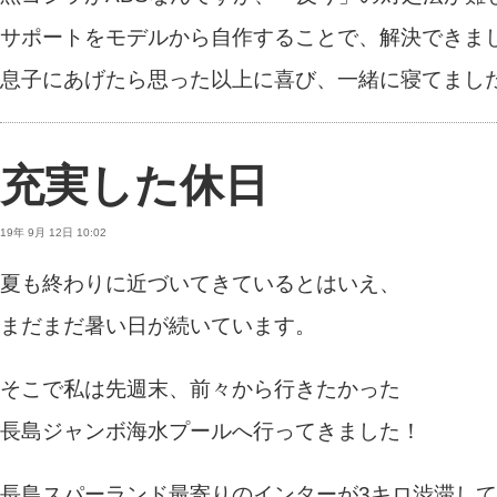
サポートをモデルから自作することで、解決できま
息子にあげたら思った以上に喜び、一緒に寝てまし
充実した休日
19年 9月 12日 10:02
夏も終わりに近づいてきているとはいえ、
まだまだ暑い日が続いています。
そこで私は先週末、前々から行きたかった
長島ジャンボ海水プールへ行ってきました！
長島スパーランド最寄りのインターが3キロ渋滞し