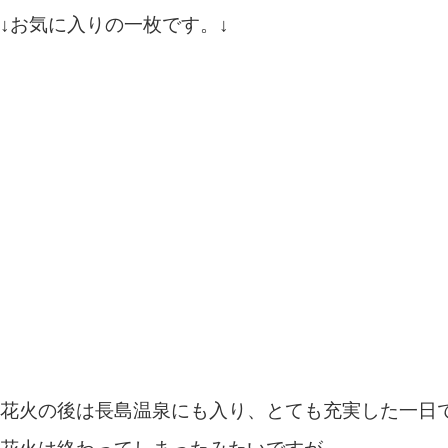
↓お気に入りの一枚です。↓
花火の後は長島温泉にも入り、とても充実した一日