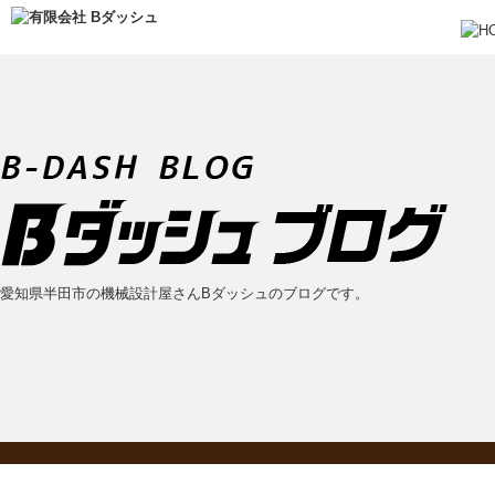
愛知県半田市の機械設計屋さんBダッシュのブログです。