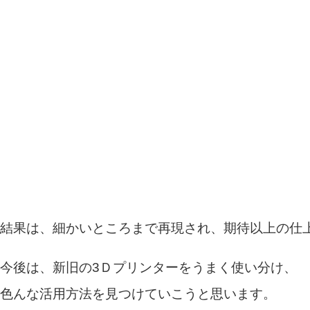
結果は、細かいところまで再現され、期待以上の仕
今後は、新旧の3Ｄプリンターをうまく使い分け、
色んな活用方法を見つけていこうと思います。