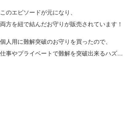
このエピソードが元になり、
両方を紐で結んだお守りが販売されています！
個人用に難解突破のお守りを買ったので、
仕事やプライベートで難解を突破出来るハズ…