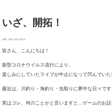
いざ、開拓！
20年 10月 16日 09:18
皆さん、こんにちは！
新型コロナウイルス流行により、
楽しみにしていたライブが中止になって凹んでいた
最近は、川釣り・海釣り・虫取りに夢中な日々です
実はコレ、何のことかと言いますと…ゲームのお話