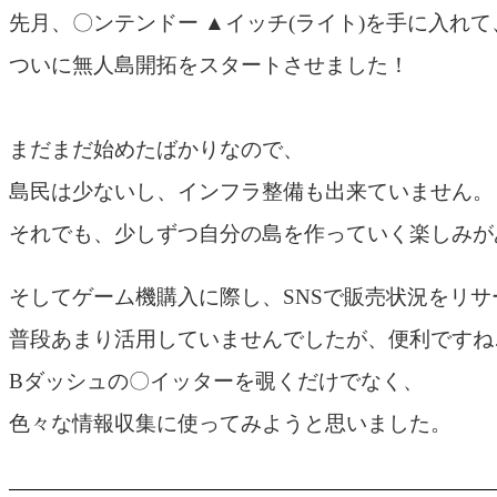
先月、〇ンテンドー ▲イッチ(ライト)を手に入れて
ついに無人島開拓をスタートさせました！
まだまだ始めたばかりなので、
島民は少ないし、インフラ整備も出来ていません。
それでも、少しずつ自分の島を作っていく楽しみが
そしてゲーム機購入に際し、SNSで販売状況をリサ
普段あまり活用していませんでしたが、便利ですね…
Bダッシュの〇イッターを覗くだけでなく、
色々な情報収集に使ってみようと思いました。