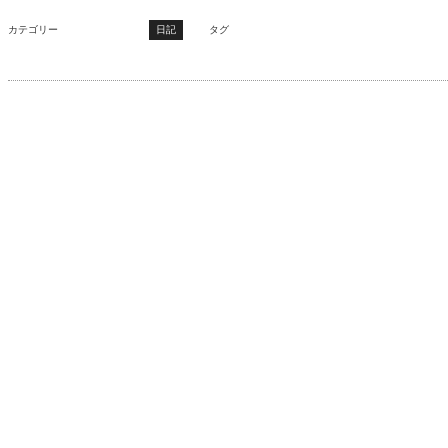
カテゴリー
日記
タグ