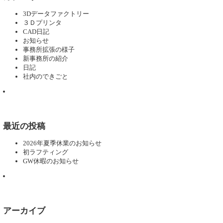
3Dデータファクトリー
３Ｄプリンタ
CAD日記
お知らせ
事務所拡張の様子
新事務所の紹介
日記
社内のできごと
最近の投稿
2026年夏季休業のお知らせ
初ラフティング
GW休暇のお知らせ
アーカイブ