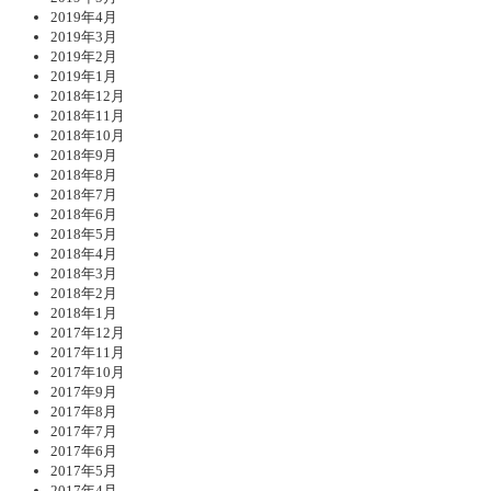
2019年4月
2019年3月
2019年2月
2019年1月
2018年12月
2018年11月
2018年10月
2018年9月
2018年8月
2018年7月
2018年6月
2018年5月
2018年4月
2018年3月
2018年2月
2018年1月
2017年12月
2017年11月
2017年10月
2017年9月
2017年8月
2017年7月
2017年6月
2017年5月
2017年4月