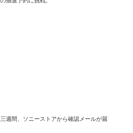
社の抽選予約に挑戦。
約三週間、ソニーストアから確認メールが届