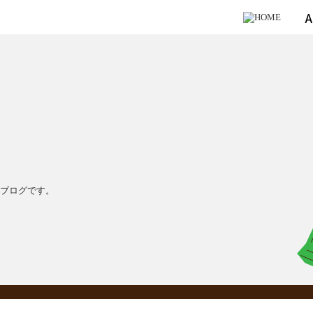
のブログです。