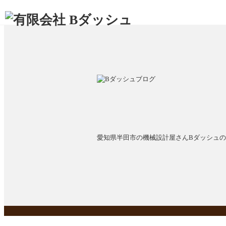
愛知県半田市の機械設計屋さんBダッシュ