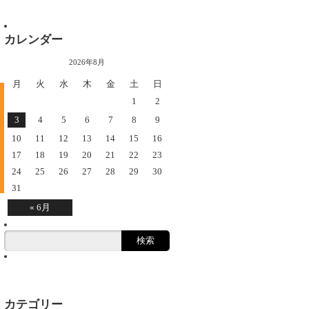
カレンダー
2026年8月
月
火
水
木
金
土
日
1
2
HOME
ABOUT
3
4
5
6
7
8
9
WORK
MESSAG
10
11
12
13
14
15
16
BLOG
17
18
19
20
21
22
23
CONTAC
24
25
26
27
28
29
30
© 有限会社 B-Das
31
« 6月
カテゴリー