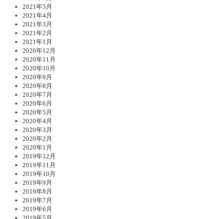
2021年5月
2021年4月
2021年3月
2021年2月
2021年1月
2020年12月
2020年11月
2020年10月
2020年9月
2020年8月
2020年7月
2020年6月
2020年5月
2020年4月
2020年3月
2020年2月
2020年1月
2019年12月
2019年11月
2019年10月
2019年9月
2019年8月
2019年7月
2019年6月
2019年5月