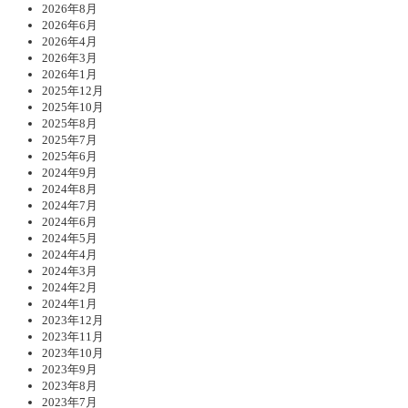
2026年8月
2026年6月
2026年4月
2026年3月
2026年1月
2025年12月
2025年10月
2025年8月
2025年7月
2025年6月
2024年9月
2024年8月
2024年7月
2024年6月
2024年5月
2024年4月
2024年3月
2024年2月
2024年1月
2023年12月
2023年11月
2023年10月
2023年9月
2023年8月
2023年7月