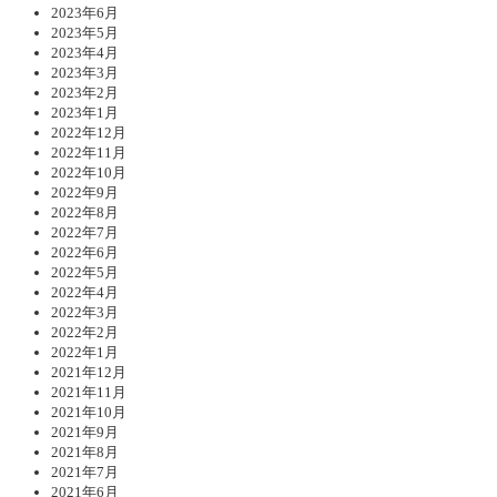
2023年6月
2023年5月
2023年4月
2023年3月
2023年2月
2023年1月
2022年12月
2022年11月
2022年10月
2022年9月
2022年8月
2022年7月
2022年6月
2022年5月
2022年4月
2022年3月
2022年2月
2022年1月
2021年12月
2021年11月
2021年10月
2021年9月
2021年8月
2021年7月
2021年6月