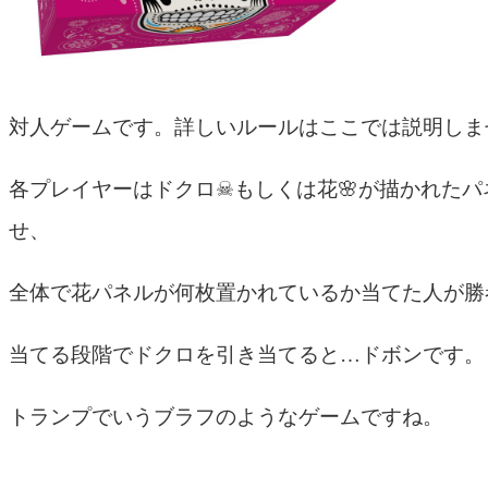
対人ゲームです。詳しいルールはここでは説明しま
各プレイヤーはドクロ☠もしくは花🌸が描かれた
せ、
全体で花パネルが何枚置かれているか当てた人が勝
当てる段階でドクロを引き当てると…ドボンです。
トランプでいうブラフのようなゲームですね。