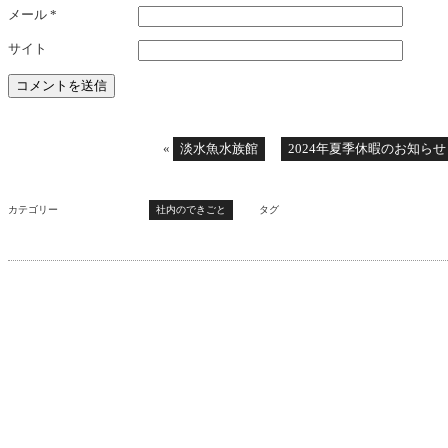
メール
*
サイト
«
淡水魚水族館
2024年夏季休暇のお知らせ
カテゴリー
社内のできごと
タグ