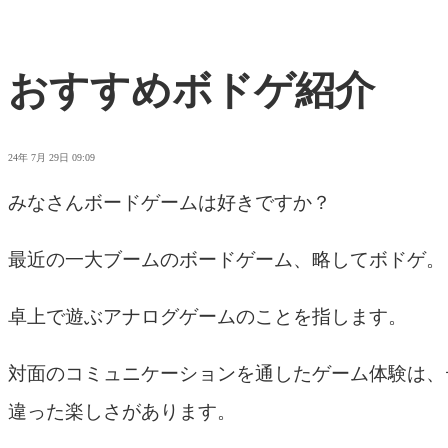
おすすめボドゲ紹介
24年 7月 29日 09:09
みなさんボードゲームは好きですか？
最近の一大ブームのボードゲーム、略してボドゲ。
卓上で遊ぶアナログゲームのことを指します。
対面のコミュニケーションを通したゲーム体験は、
違った楽しさがあります。