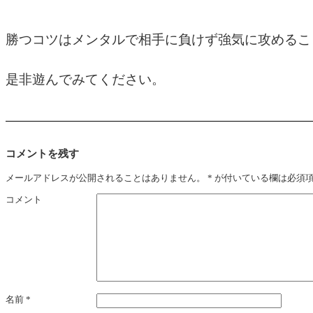
勝つコツはメンタルで相手に負けず強気に攻めるこ
是非遊んでみてください。
コメントを残す
メールアドレスが公開されることはありません。
*
が付いている欄は必須
コメント
名前
*