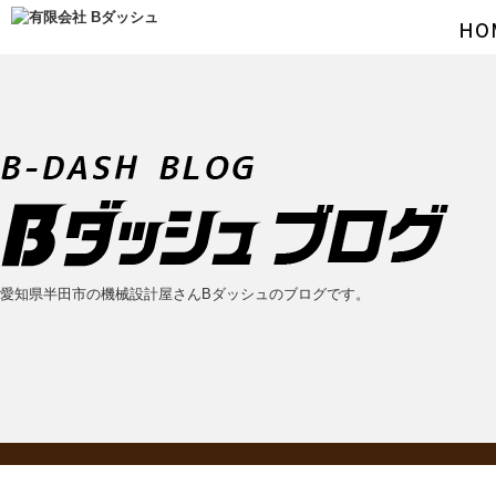
愛知県半田市の機械設計屋さんBダッシュのブログです。