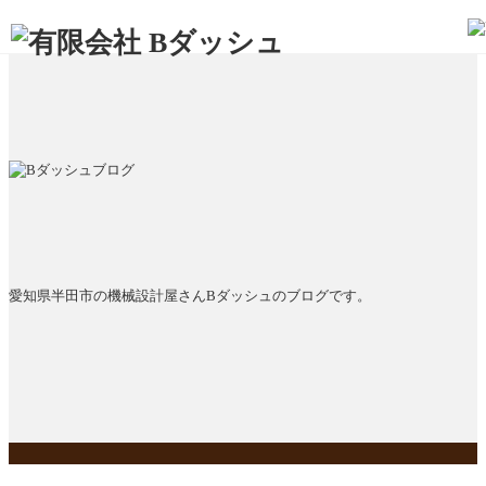
愛知県半田市の機械設計屋さんBダッシュのブログです。