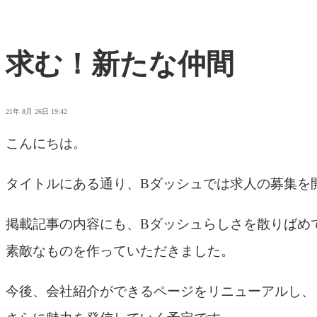
求む！新たな仲間
21年 8月 26日 19:42
こんにちは。
タイトルにある通り、Bダッシュでは求人の募集を
掲載記事の内容にも、Bダッシュらしさを散りばめ
素敵なものを作っていただきました。
今後、会社紹介ができるページをリニューアルし、