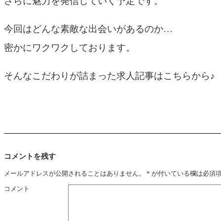
さらに魅力を発信していく予定です。
今回はどんな素敵な出会いがあるのか…
密かにワクワクしております。
そんなこだわりが詰まった求人記事は
こちら
から♪
コメントを残す
メールアドレスが公開されることはありません。
*
が付いている欄は必須
コメント