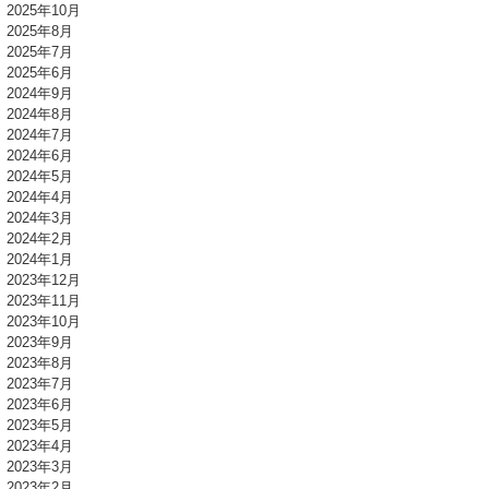
2025年10月
2025年8月
2025年7月
2025年6月
2024年9月
2024年8月
2024年7月
2024年6月
2024年5月
2024年4月
2024年3月
2024年2月
2024年1月
2023年12月
2023年11月
2023年10月
2023年9月
2023年8月
2023年7月
2023年6月
2023年5月
2023年4月
2023年3月
2023年2月