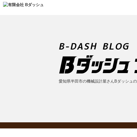
愛知県半田市の機械設計屋さんBダッシュ