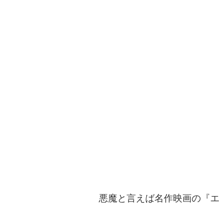
悪魔と言えば名作映画の『