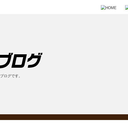
のブログです。