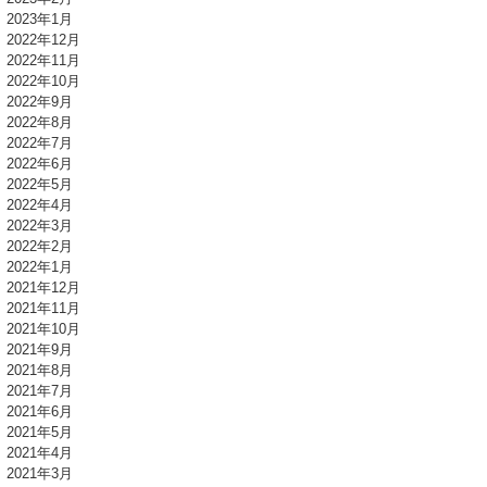
2023年1月
2022年12月
2022年11月
2022年10月
2022年9月
2022年8月
2022年7月
2022年6月
2022年5月
2022年4月
2022年3月
2022年2月
2022年1月
2021年12月
2021年11月
2021年10月
2021年9月
2021年8月
2021年7月
2021年6月
2021年5月
2021年4月
2021年3月