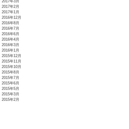
2017年3月
2017年2月
2017年1月
2016年12月
2016年8月
2016年7月
2016年6月
2016年4月
2016年3月
2016年1月
2015年12月
2015年11月
2015年10月
2015年8月
2015年7月
2015年6月
2015年5月
2015年3月
2015年2月