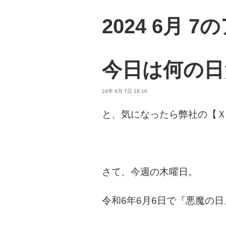
2024 6月 
今日は何の日
24年 6月 7日 18:16
と、気になったら弊社の【
さて、今週の木曜日。
令和6年6月6日で『悪魔の