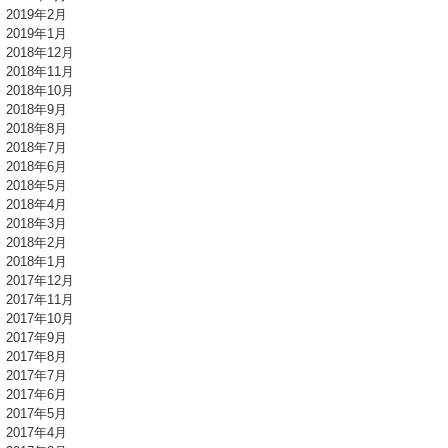
2019年2月
2019年1月
2018年12月
2018年11月
2018年10月
2018年9月
2018年8月
2018年7月
2018年6月
2018年5月
2018年4月
2018年3月
2018年2月
2018年1月
2017年12月
2017年11月
2017年10月
2017年9月
2017年8月
2017年7月
2017年6月
2017年5月
2017年4月