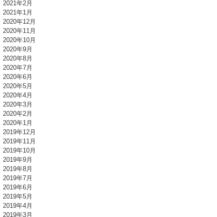
2021年2月
2021年1月
2020年12月
2020年11月
2020年10月
2020年9月
2020年8月
2020年7月
2020年6月
2020年5月
2020年4月
2020年3月
2020年2月
2020年1月
2019年12月
2019年11月
2019年10月
2019年9月
2019年8月
2019年7月
2019年6月
2019年5月
2019年4月
2019年3月