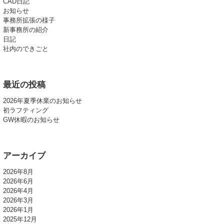
CAD日記
お知らせ
事務所拡張の様子
新事務所の紹介
日記
社内のできごと
最近の投稿
2026年夏季休業のお知らせ
初ラフティング
GW休暇のお知らせ
アーカイブ
2026年8月
2026年6月
2026年4月
2026年3月
2026年1月
2025年12月