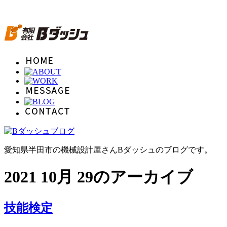
愛知県半田市の機械設計屋さんBダッシュのブログです。
2021 10月 29のアーカイブ
技能検定