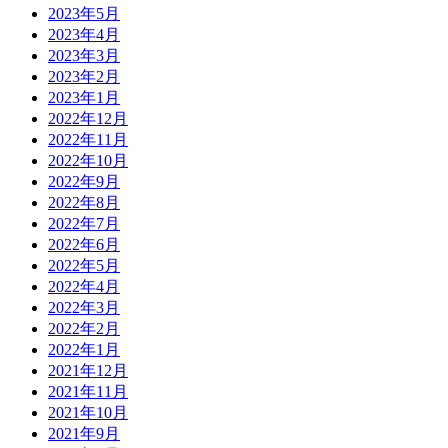
2023年5月
2023年4月
2023年3月
2023年2月
2023年1月
2022年12月
2022年11月
2022年10月
2022年9月
2022年8月
2022年7月
2022年6月
2022年5月
2022年4月
2022年3月
2022年2月
2022年1月
2021年12月
2021年11月
2021年10月
2021年9月