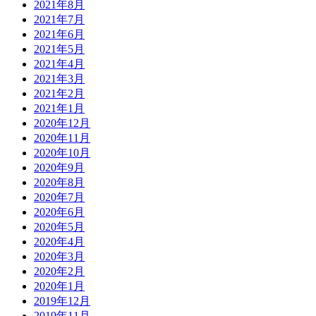
2021年8月
2021年7月
2021年6月
2021年5月
2021年4月
2021年3月
2021年2月
2021年1月
2020年12月
2020年11月
2020年10月
2020年9月
2020年8月
2020年7月
2020年6月
2020年5月
2020年4月
2020年3月
2020年2月
2020年1月
2019年12月
2019年11月