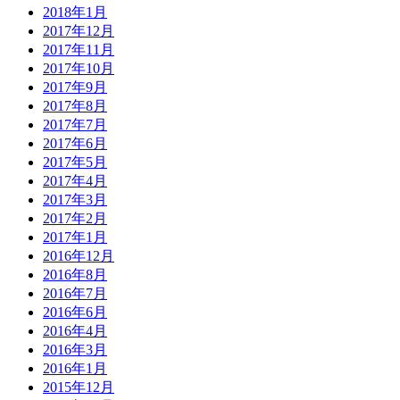
2018年1月
2017年12月
2017年11月
2017年10月
2017年9月
2017年8月
2017年7月
2017年6月
2017年5月
2017年4月
2017年3月
2017年2月
2017年1月
2016年12月
2016年8月
2016年7月
2016年6月
2016年4月
2016年3月
2016年1月
2015年12月