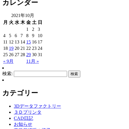
カレンダー
2021年10月
月
火
水
木
金
土
日
1
2
3
4
5
6
7
8
9
10
11
12
13
14
15
16
17
18
19
20
21
22
23
24
25
26
27
28
29
30
31
« 9月
11月 »
検索:
カテゴリー
3Dデータファクトリー
３Ｄプリンタ
CAD日記
お知らせ