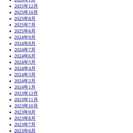
2025年12月
2025年10月
2025年8月
2025年7月
2025年6月
2024年9月
2024年8月
2024年7月
2024年6月
2024年5月
2024年4月
2024年3月
2024年2月
2024年1月
2023年12月
2023年11月
2023年10月
2023年9月
2023年8月
2023年7月
2023年6月