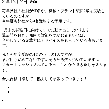
21年 10月 29日 18:00
毎年弊社の社員が何名か、機械・プラント製図2級を受験し
ているのですが、
今年度も弊社から4名受験する予定です。
1月末の試験日に向けてすでに動き出しております。
過去問を解き、傾向と対策をつかむ者もいれば、
合格している先輩方にアドバイスをもらっている者もいま
す。
私も今年度受験の4名のうちの1人ですが、
まだ何も始めてないです…そろそろ焦り始めています…
スタートダッシュ遅れている分、これから巻き返しを図りま
す。
全員合格目指して、協力して頑張っていきます！