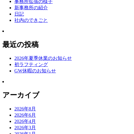
事務所拡張の様子
新事務所の紹介
日記
社内のできごと
最近の投稿
2026年夏季休業のお知らせ
初ラフティング
GW休暇のお知らせ
アーカイブ
2026年8月
2026年6月
2026年4月
2026年3月
2026年1月