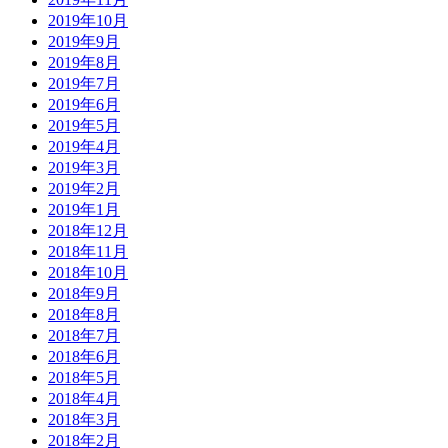
2019年10月
2019年9月
2019年8月
2019年7月
2019年6月
2019年5月
2019年4月
2019年3月
2019年2月
2019年1月
2018年12月
2018年11月
2018年10月
2018年9月
2018年8月
2018年7月
2018年6月
2018年5月
2018年4月
2018年3月
2018年2月