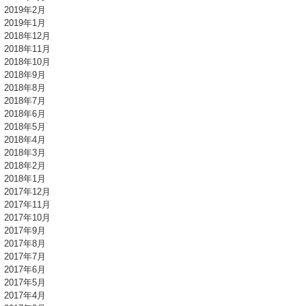
2019年2月
2019年1月
2018年12月
2018年11月
2018年10月
2018年9月
2018年8月
2018年7月
2018年6月
2018年5月
2018年4月
2018年3月
2018年2月
2018年1月
2017年12月
2017年11月
2017年10月
2017年9月
2017年8月
2017年7月
2017年6月
2017年5月
2017年4月