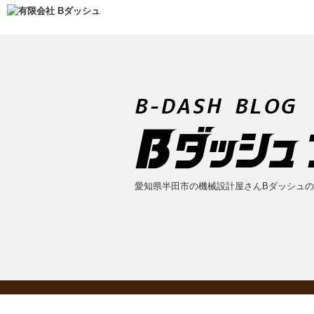
愛知県半田市の機械設計屋さんBダッシュ