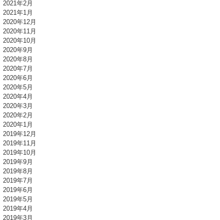
2021年2月
2021年1月
2020年12月
2020年11月
2020年10月
2020年9月
2020年8月
2020年7月
2020年6月
2020年5月
2020年4月
2020年3月
2020年2月
2020年1月
2019年12月
2019年11月
2019年10月
2019年9月
2019年8月
2019年7月
2019年6月
2019年5月
2019年4月
2019年3月