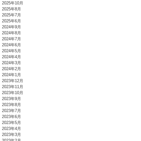
2025年10月
2025年8月
2025年7月
2025年6月
2024年9月
2024年8月
2024年7月
2024年6月
2024年5月
2024年4月
2024年3月
2024年2月
2024年1月
2023年12月
2023年11月
2023年10月
2023年9月
2023年8月
2023年7月
2023年6月
2023年5月
2023年4月
2023年3月
2023年2月