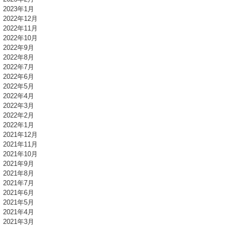
2023年1月
2022年12月
2022年11月
2022年10月
2022年9月
2022年8月
2022年7月
2022年6月
2022年5月
2022年4月
2022年3月
2022年2月
2022年1月
2021年12月
2021年11月
2021年10月
2021年9月
2021年8月
2021年7月
2021年6月
2021年5月
2021年4月
2021年3月