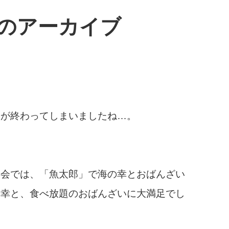
 16のアーカイブ
分が終わってしまいましたね…。
年会では、「魚太郎」で海の幸とおばんざい
の幸と、食べ放題のおばんざいに大満足でし