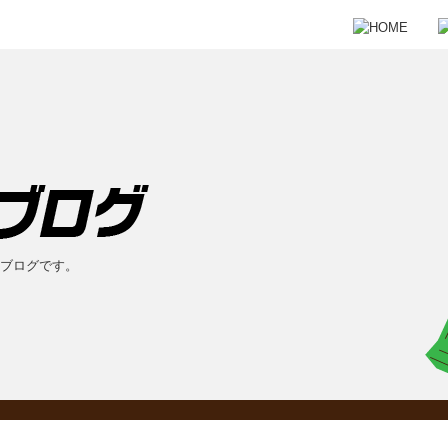
のブログです。