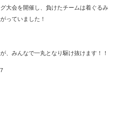
ング大会を開催し、負けたチームは着ぐるみ
上がっていました！
すが、みんなで一丸となり駆け抜けます！！