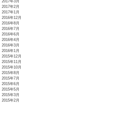
2017年3月
2017年2月
2017年1月
2016年12月
2016年8月
2016年7月
2016年6月
2016年4月
2016年3月
2016年1月
2015年12月
2015年11月
2015年10月
2015年8月
2015年7月
2015年6月
2015年5月
2015年3月
2015年2月