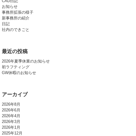
CAD日記
お知らせ
事務所拡張の様子
新事務所の紹介
日記
社内のできごと
最近の投稿
2026年夏季休業のお知らせ
初ラフティング
GW休暇のお知らせ
アーカイブ
2026年8月
2026年6月
2026年4月
2026年3月
2026年1月
2025年12月